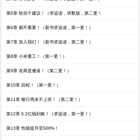
第5章 给你个建议！（求追读，求数据，第二更！
第6章 都不重要！（新书求追读，第一更！）
第7章 加入我们！（新书求追读，第二更！）
第8章 小米重工！（第一更！）
第9章 友商是傻逼！（第二更！）
第10章 回程！（第一更！）
第11章 银行周末不上班！（第二更！）
第12章 5.2亿钱到账！（求追读，第一更！）
第13章 性能提升至500%！