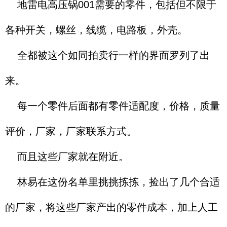
地雷电高压锅001需要的零件，包括但不限于
各种开关，螺丝，线缆，电路板，外壳。
全都被这个如同拍卖行一样的界面罗列了出
来。
每一个零件后面都有零件适配度，价格，质量
评价，厂家，厂家联系方式。
而且这些厂家就在附近。
林易在这份名单里挑挑拣拣，捡出了几个合适
的厂家，将这些厂家产出的零件成本，加上人工