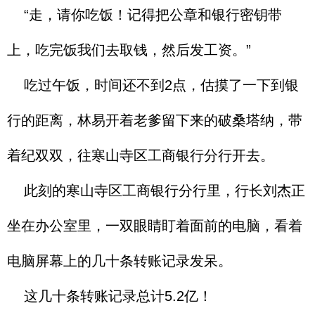
“走，请你吃饭！记得把公章和银行密钥带
上，吃完饭我们去取钱，然后发工资。”
吃过午饭，时间还不到2点，估摸了一下到银
行的距离，林易开着老爹留下来的破桑塔纳，带
着纪双双，往寒山寺区工商银行分行开去。
此刻的寒山寺区工商银行分行里，行长刘杰正
坐在办公室里，一双眼睛盯着面前的电脑，看着
电脑屏幕上的几十条转账记录发呆。
这几十条转账记录总计5.2亿！