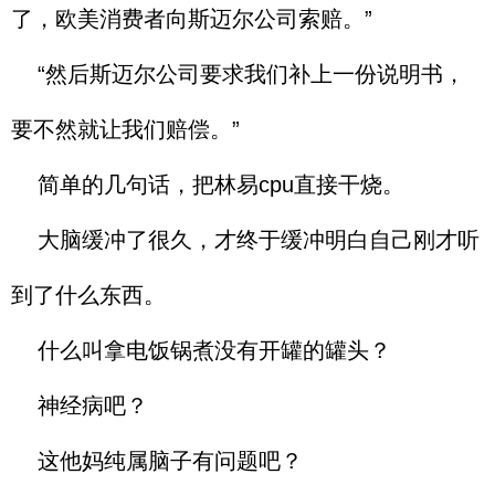
了，欧美消费者向斯迈尔公司索赔。”
“然后斯迈尔公司要求我们补上一份说明书，
要不然就让我们赔偿。”
简单的几句话，把林易cpu直接干烧。
大脑缓冲了很久，才终于缓冲明白自己刚才听
到了什么东西。
什么叫拿电饭锅煮没有开罐的罐头？
神经病吧？
这他妈纯属脑子有问题吧？