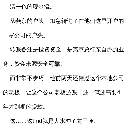
清一色的现金流。
从燕京的户头，加急转进了在他们这里开户的
一家公司的户头。
转账备注是投资资金，是燕京总行亲自办的业
务，资金来源安全可靠。
而非常不凑巧，他前两天还催过这个本地公司
的老板，让这个公司老板还账，还一笔还需要4
年才到期的贷款。
这……这tmd就是大水冲了龙王庙。