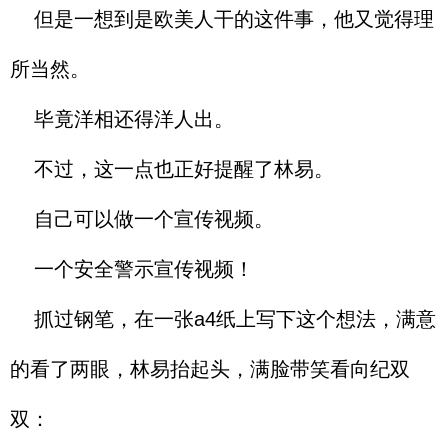
但是一想到是欧美人干的这件事，他又觉得理
所当然。
毕竟洋相还得洋人出。
不过，这一点也正好提醒了林易。
自己可以做一个宣传视频。
一个安全警示宣传视频！
抓过钢笔，在一张a4纸上写下这个想法，满意
的看了两眼，林易抬起头，满脸带笑看向纪双
双：