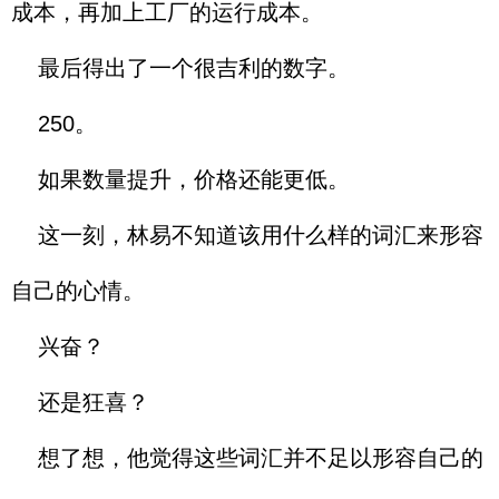
成本，再加上工厂的运行成本。
最后得出了一个很吉利的数字。
250。
如果数量提升，价格还能更低。
这一刻，林易不知道该用什么样的词汇来形容
自己的心情。
兴奋？
还是狂喜？
想了想，他觉得这些词汇并不足以形容自己的