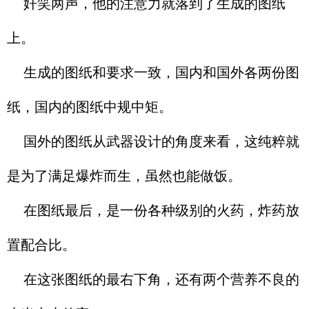
奸笑两声，他的注意力就落到了生成的图纸
上。
生成的图纸和要求一致，国内和国外各两份图
纸，国内的图纸中规中矩。
国外的图纸从武器设计的角度来看，这纯粹就
是为了满足爆炸而生，虽然也能做饭。
在图纸最后，是一份各种级别的火药，炸药放
置配合比。
在这张图纸的最右下角，还有两个营养不良的