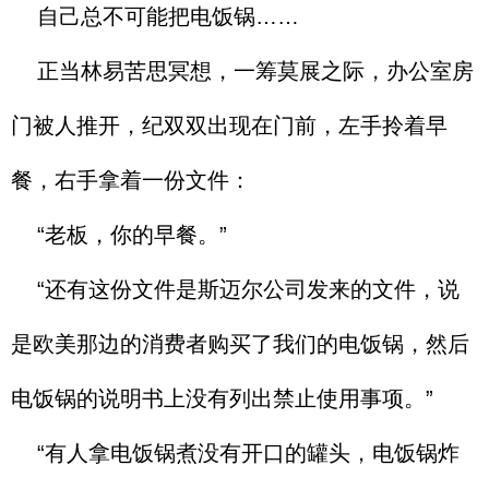
自己总不可能把电饭锅……
正当林易苦思冥想，一筹莫展之际，办公室房
门被人推开，纪双双出现在门前，左手拎着早
餐，右手拿着一份文件：
“老板，你的早餐。”
“还有这份文件是斯迈尔公司发来的文件，说
是欧美那边的消费者购买了我们的电饭锅，然后
电饭锅的说明书上没有列出禁止使用事项。”
“有人拿电饭锅煮没有开口的罐头，电饭锅炸