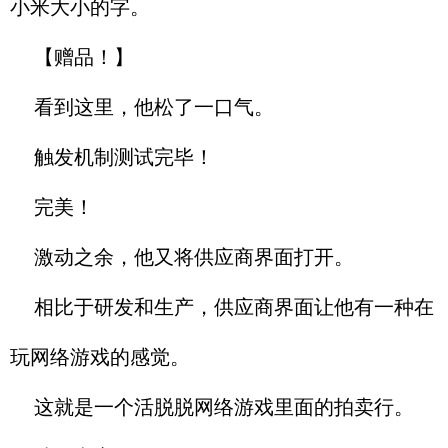
小米大小的字。
【赠品！】
看到这里，他松了一口气。
触发机制测试完毕！
完美！
激动之余，他又将供应商界面打开。
相比于研发和生产，供应商界面让他有一种在
玩网络游戏的感觉。
这就是一个活脱脱网络游戏里面的拍卖行。