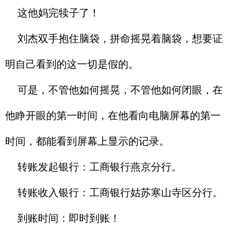
这他妈完犊子了！
刘杰双手抱住脑袋，拼命摇晃着脑袋，想要证
明自己看到的这一切是假的。
可是，不管他如何摇晃，不管他如何闭眼，在
他睁开眼的第一时间，在他看向电脑屏幕的第一
时间，都能看到屏幕上显示的记录。
转账发起银行：工商银行燕京分行。
转账收入银行：工商银行姑苏寒山寺区分行。
到账时间：即时到账！