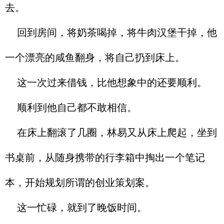
去。
回到房间，将奶茶喝掉，将牛肉汉堡干掉，他
一个漂亮的咸鱼翻身，将自己扔到床上。
这一次过来借钱，比他想象中的还要顺利。
顺利到他自己都不敢相信。
在床上翻滚了几圈，林易又从床上爬起，坐到
书桌前，从随身携带的行李箱中掏出一个笔记
本，开始规划所谓的创业策划案。
这一忙碌，就到了晚饭时间。