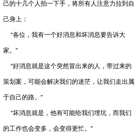
己的十几个人拍一下手，将所有人注意力拉到自
己身上：
“各位，我有一个好消息和坏消息要告诉大
家。”
“好消息就是这个突然冒出来的人，带过来的
策划案，可能会解决我们的迷茫，让我们走出属
于自己的路。”
“坏消息就是，他有可能给我们埋坑，而我们
的工作也会变多，会变得更忙。”