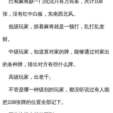
巴蜀麻将缺一门玩法只有万筒条，共计108
张，没有红中白板，东南西北风。
低级玩家，抓着麻将就是一顿打，乱打乱发
财。
中级玩家，知道算对家的牌，能够通过对家出
的各种牌，猜出对方有些什么牌。
高级玩家，出老千。
不管是哪一种级别的玩家，都没听说过有人能
把108张牌的位置全部记下。