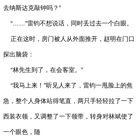
去纳斯达克敲钟吗？”
“……”雷钧不想说话，同时丢过去一个白眼。
正在这时，房门被人从外面推开，赵明在门口
探出脑袋：
“林先生到了，在会客室。”
“我马上来！”听见人来了，雷钧一甩脸上的焦
急，整个人身体站得笔直，两只手轻轻拉了一下
西装衣领，又调整了一下领带，转身对林斌使了
一个眼色，随