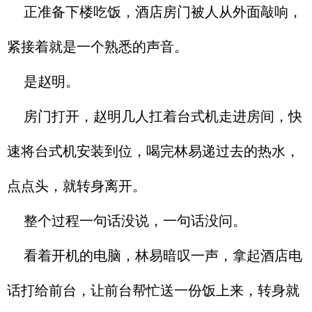
正准备下楼吃饭，酒店房门被人从外面敲响，
紧接着就是一个熟悉的声音。
是赵明。
房门打开，赵明几人扛着台式机走进房间，快
速将台式机安装到位，喝完林易递过去的热水，
点点头，就转身离开。
整个过程一句话没说，一句话没问。
看着开机的电脑，林易暗叹一声，拿起酒店电
话打给前台，让前台帮忙送一份饭上来，转身就