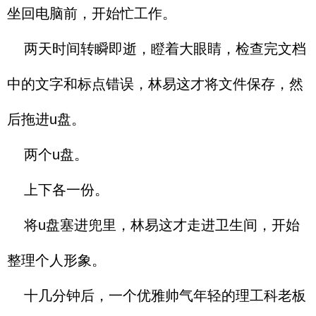
坐回电脑前，开始忙工作。
两天时间转瞬即逝，瞪着大眼睛，检查完文档
中的文字和标点错误，林易这才将文件保存，然
后拖进u盘。
两个u盘。
上下各一份。
将u盘塞进兜里，林易这才走进卫生间，开始
整理个人形象。
十几分钟后，一个优雅帅气年轻的理工科老板