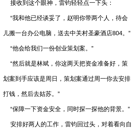
接收到这个眼神，雷钧轻轻点一下头：
“我和他已经谈妥了，赵明你带两个人，待会
儿搬一台办公电脑，送去中关村圣豪酒店804。”
“他会给我们一份创业策划案。”
“然后就是林斌，你这两天把资金准备好，策
划案到手应该是周日，策划案通过周一你去安排
打钱，然后去姑苏。”
“保障一下资金安全，同时探一探他的背景。”
安排好两人的工作，雷钧回过头，对着看向自