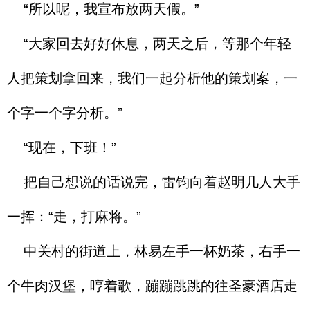
“所以呢，我宣布放两天假。”
“大家回去好好休息，两天之后，等那个年轻
人把策划拿回来，我们一起分析他的策划案，一
个字一个字分析。”
“现在，下班！”
把自己想说的话说完，雷钧向着赵明几人大手
一挥：“走，打麻将。”
中关村的街道上，林易左手一杯奶茶，右手一
个牛肉汉堡，哼着歌，蹦蹦跳跳的往圣豪酒店走