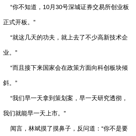
“你不知道，10月30号深城证券交易所创业板
正式开板。”
“就这几天的功夫，就上去了不少高新技术企
业。”
“而且接下来国家会在政策方面向科创板块倾
斜。”
“我们早一天拿到策划案，早一天研究透彻，
我们就能早一天上市。”
闻言，林斌摸了摸鼻子，反问道：“你不是要