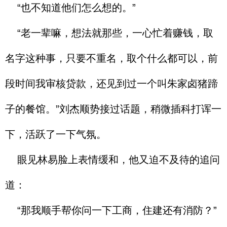
“也不知道他们怎么想的。”
“老一辈嘛，想法就那些，一心忙着赚钱，取
名字这种事，只要不重名，取个什么都可以，前
段时间我审核贷款，还见到过一个叫朱家卤猪蹄
子的餐馆。”刘杰顺势接过话题，稍微插科打诨一
下，活跃了一下气氛。
眼见林易脸上表情缓和，他又迫不及待的追问
道：
“那我顺手帮你问一下工商，住建还有消防？”