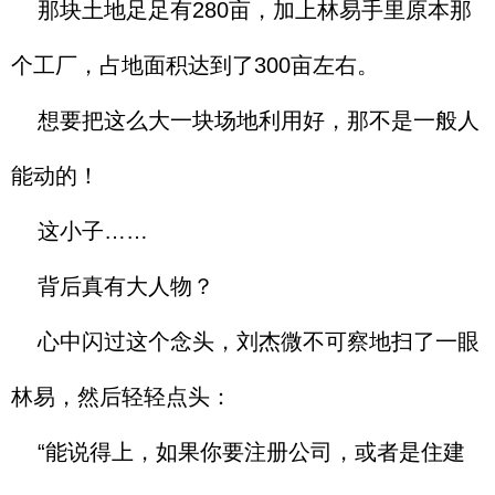
那块土地足足有280亩，加上林易手里原本那
个工厂，占地面积达到了300亩左右。
想要把这么大一块场地利用好，那不是一般人
能动的！
这小子……
背后真有大人物？
心中闪过这个念头，刘杰微不可察地扫了一眼
林易，然后轻轻点头：
“能说得上，如果你要注册公司，或者是住建