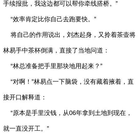
手续报批，我这边都可以帮你牵线搭桥。”
“效率肯定比你自己去跑要快。”
将自己的作用说出，刘杰起身，又拎着茶壶将
林易手中茶杯倒满，直接了当地问道：
“林总准备把手里那块地用起来？”
“对啊！”林易点一下脑袋，没有藏着掖着，直
接开口解释道：
“原本是手里没钱，从06年拿到土地到现在，
就一直没开工。”