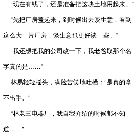
“现在有钱了，还是准备把这块土地用起来。”
“先把厂房盖起来，到时候出去谈生意，看到
这么大一片厂房，谈生意也更好谈一些。”
“我还想把我的公司改一下，我老爸取那个名
字真的是……”
林易轻轻摇头，满脸苦笑地吐槽：“是真的拿
不出手。”
“林老三电器厂，我自我介绍的时候都不知
道……”