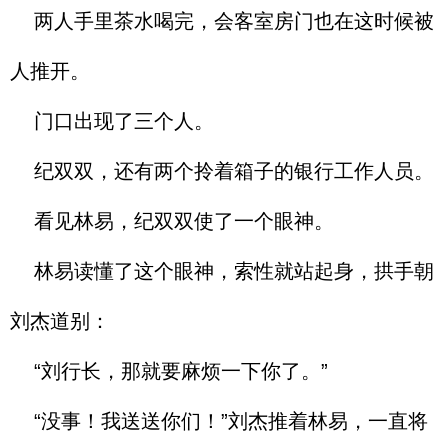
两人手里茶水喝完，会客室房门也在这时候被
人推开。
门口出现了三个人。
纪双双，还有两个拎着箱子的银行工作人员。
看见林易，纪双双使了一个眼神。
林易读懂了这个眼神，索性就站起身，拱手朝
刘杰道别：
“刘行长，那就要麻烦一下你了。”
“没事！我送送你们！”刘杰推着林易，一直将