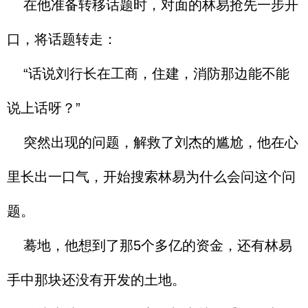
在他准备转移话题时，对面的林易抢先一步开
口，将话题转走：
“话说刘行长在工商，住建，消防那边能不能
说上话呀？”
突然出现的问题，解救了刘杰的尴尬，他在心
里长出一口气，开始搜索林易为什么会问这个问
题。
蓦地，他想到了那5个多亿的资金，还有林易
手中那块还没有开发的土地。