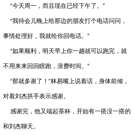
“今天周一，而且现在已经下午了。”
“我待会儿晚上给那边的朋友打个电话问问，
事情处理好，我就给你回电话。”
“如果顺利，明天早上你一趟就可以跑完，就
不用来来回回瞎跑，浪费时间。”
“那就多谢了！”林易嘴上说着话，身体前倾，
对着刘杰拱手表示感谢。
感谢完，他又端起茶杯，开始有一搭没一搭的
和刘杰聊天。