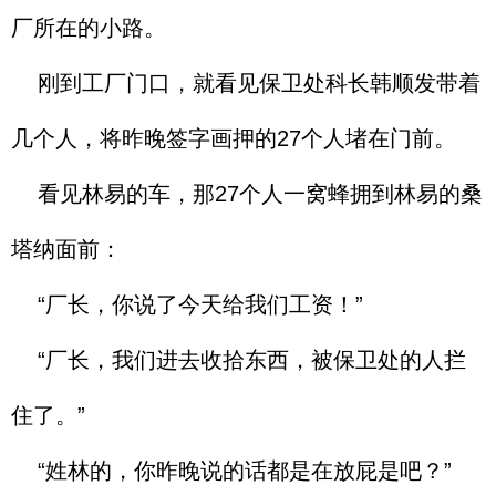
厂所在的小路。
刚到工厂门口，就看见保卫处科长韩顺发带着
几个人，将昨晚签字画押的27个人堵在门前。
看见林易的车，那27个人一窝蜂拥到林易的桑
塔纳面前：
“厂长，你说了今天给我们工资！”
“厂长，我们进去收拾东西，被保卫处的人拦
住了。”
“姓林的，你昨晚说的话都是在放屁是吧？”