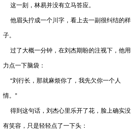
这一刻，林易并没有立马答应。
他眉头拧成一个川字，看上去一副很纠结的样
子。
过了大概一分钟，在刘杰期盼的注视下，他用
力点一下脑袋：
“刘行长，那就麻烦你了，我先欠你一个人
情。”
得到这句话，刘杰心里乐开了花，脸上确实没
有笑容，只是轻轻点了一下头：