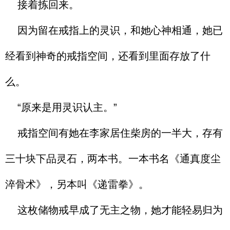
接着拣回来。
因为留在戒指上的灵识，和她心神相通，她已
经看到神奇的戒指空间，还看到里面存放了什
么。
“原来是用灵识认主。”
戒指空间有她在李家居住柴房的一半大，存有
三十块下品灵石，两本书。一本书名《通真度尘
淬骨术》，另本叫《递雷拳》。
这枚储物戒早成了无主之物，她才能轻易归为