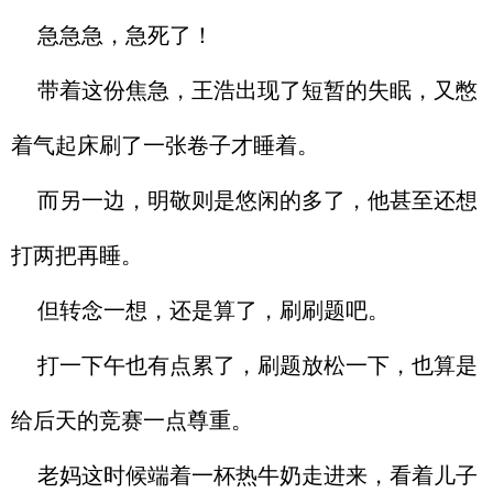
急急急，急死了！
带着这份焦急，王浩出现了短暂的失眠，又憋
着气起床刷了一张卷子才睡着。
而另一边，明敬则是悠闲的多了，他甚至还想
打两把再睡。
但转念一想，还是算了，刷刷题吧。
打一下午也有点累了，刷题放松一下，也算是
给后天的竞赛一点尊重。
老妈这时候端着一杯热牛奶走进来，看着儿子