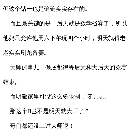
但这个钻一也是确确实实存在的。
而且最关键的是，后天就是数学省赛了，所以
他妈只允许他周六下午玩四个小时，明天就得老
老实实刷题备赛。
大师的事儿，保底都得等后天和大后天的竞赛
结束。
而明敬家里可没这么多限制，该玩玩。
那这个B岂不是明天就大师了？
哥们都还没上过大师呢！