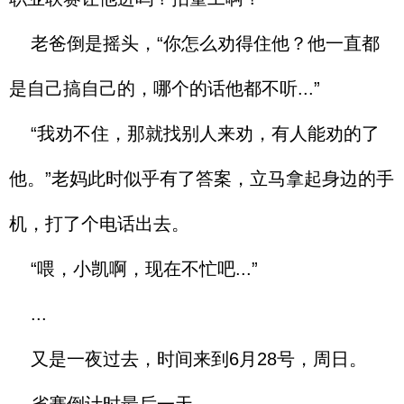
老爸倒是摇头，“你怎么劝得住他？他一直都
是自己搞自己的，哪个的话他都不听...”
“我劝不住，那就找别人来劝，有人能劝的了
他。”老妈此时似乎有了答案，立马拿起身边的手
机，打了个电话出去。
“喂，小凯啊，现在不忙吧...”
...
又是一夜过去，时间来到6月28号，周日。