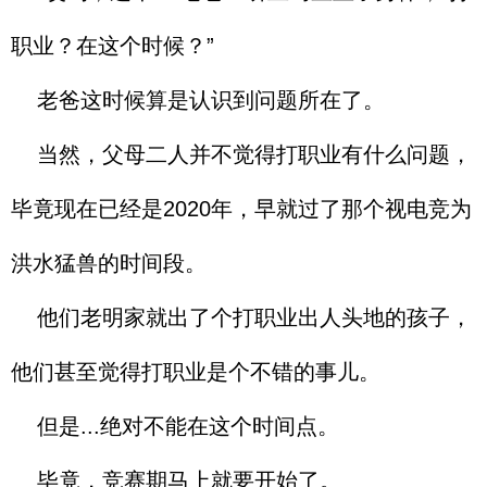
职业？在这个时候？”
老爸这时候算是认识到问题所在了。
当然，父母二人并不觉得打职业有什么问题，
毕竟现在已经是2020年，早就过了那个视电竞为
洪水猛兽的时间段。
他们老明家就出了个打职业出人头地的孩子，
他们甚至觉得打职业是个不错的事儿。
但是...绝对不能在这个时间点。
毕竟，竞赛期马上就要开始了。