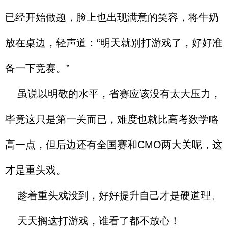
已经开始做题，脸上也出现满意的笑容，将牛奶
放在桌边，轻声道：“明天就别打游戏了，好好准
备一下竞赛。”
虽说以明敬的水平，省赛应该没有太大压力，
毕竟这只是第一关而已，难度也就比高考数学略
高一点，但后边还有全国赛和CMO两大关呢，这
才是重头戏。
趁着重头戏没到，好好提升自己才是硬道理。
天天搁这打游戏，谁看了都不放心！