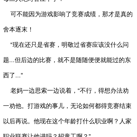
可不能因为游戏影响了竞赛成绩，那才是真的
舍本逐末！
“现在还只是省赛，明敬过省赛应该没什么问
题...但后边的比赛，就不是随随便便就能过的东
西了...”
老妈一边思索一边说着，“不行，得想办法劝
一劝他。打游戏的事儿，无论如何都得竞赛结束
以后再说。他现在这个年龄打什么职业啊？人家
职业联赛让他进吗？招童工啊？”