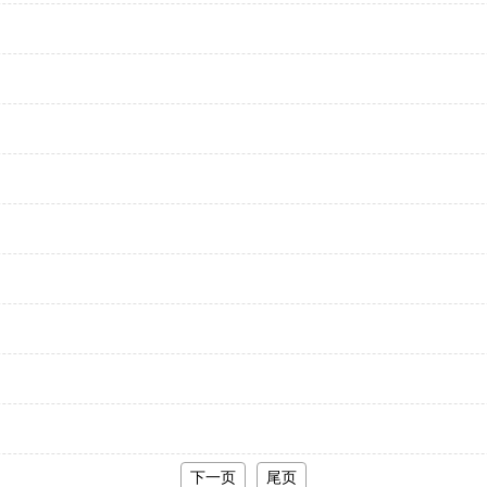
下一页
尾页