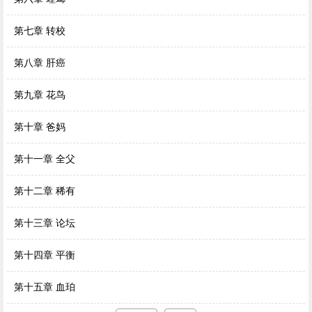
第七章 转校
第八章 肝癌
第九章 花鸟
第十章 爸妈
第十一章 全父
第十二章 稀有
第十三章 论坛
第十四章 平衡
第十五章 血珀