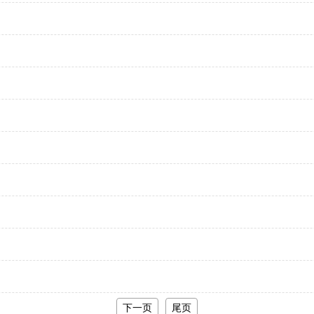
下一页
尾页