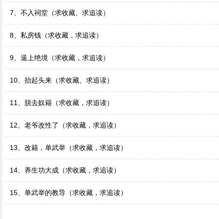
7、不入祠堂（求收藏、求追读）
8、私房钱（求收藏，求追读）
9、逼上绝境（求收藏，求追读）
10、抬起头来（求收藏、求追读）
11、脱去奴籍（求收藏，求追读）
12、老爷改性了（求收藏，求追读）
13、改籍，单武举（求收藏，求追读）
14、养生功大成（求收藏，求追读）
15、单武举的教导（求收藏，求追读）