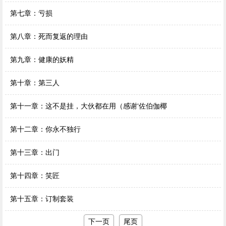
第七章：亏损
第八章：死而复返的理由
第九章：健康的妖精
第十章：第三人
第十一章：这不是挂，大伙都在用（感谢‘佐伯伽椰
第十二章：你永不独行
第十三章：出门
第十四章：笑匠
第十五章：订制套装
下一页
尾页