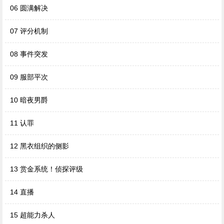
06 圆满解决
07 评分机制
08 事件突发
09 服部平次
10 暗夜男爵
11 认罪
12 黑衣组织的侧影
13 赏金系统！侦探评级
14 直播
15 超能力杀人