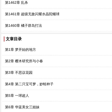
第1462章 乱杀
第1461章 超级无敌闪耀水晶陀螺球
第1460章 橘子群岛打法
文章目录
第1章 梦开始的地方
第2章 樱木研究所与小春
第3章 不思议花园
第4章 第二只宝可梦，妙蛙种子
第5章 一球超人
第6章 华蓝美女三姐妹