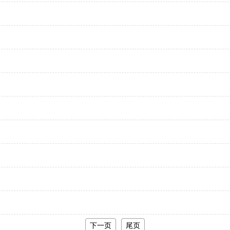
下一页
尾页