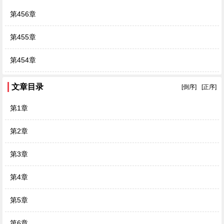
第456章
第455章
第454章
文章目录
[倒序]
[正序]
第1章
第2章
第3章
第4章
第5章
第6章