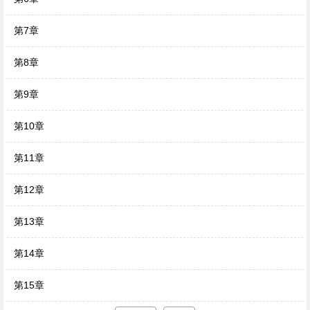
第7章
第8章
第9章
第10章
第11章
第12章
第13章
第14章
第15章