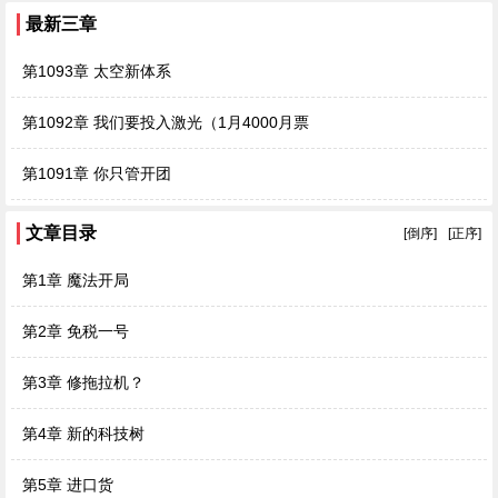
最新三章
第1093章 太空新体系
第1092章 我们要投入激光（1月4000月票
第1091章 你只管开团
文章目录
[倒序]
[正序]
第1章 魔法开局
第2章 免税一号
第3章 修拖拉机？
第4章 新的科技树
第5章 进口货