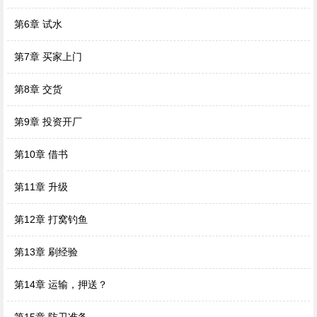
第6章 试水
第7章 买家上门
第8章 交货
第9章 投资开厂
第10章 借书
第11章 升级
第12章 打窝钓鱼
第13章 刷经验
第14章 运输，押送？