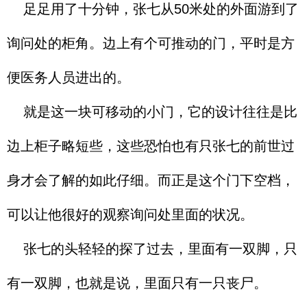
足足用了十分钟，张七从50米处的外面游到了
询问处的柜角。边上有个可推动的门，平时是方
便医务人员进出的。
就是这一块可移动的小门，它的设计往往是比
边上柜子略短些，这些恐怕也有只张七的前世过
身才会了解的如此仔细。而正是这个门下空档，
可以让他很好的观察询问处里面的状况。
张七的头轻轻的探了过去，里面有一双脚，只
有一双脚，也就是说，里面只有一只丧尸。