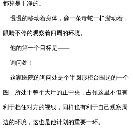
都算是干净的。
慢慢的移动着身体，像一条毒蛇一样游动着，
眼睛不停的观察着四周的环境。
他的第一个目标是——
询问处！
这家医院的询问处是个半圆形柜台围起的一个
圈，所处于整个大厅的正中央，占领这里不但有
利于档住对方的视线，同样也有利于自己观察周
边的环境，这也是他计划的重要一环。