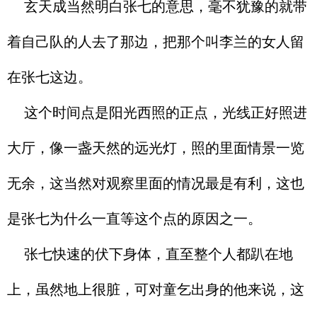
玄天成当然明白张七的意思，毫不犹豫的就带
着自己队的人去了那边，把那个叫李兰的女人留
在张七这边。
这个时间点是阳光西照的正点，光线正好照进
大厅，像一盏天然的远光灯，照的里面情景一览
无余，这当然对观察里面的情况最是有利，这也
是张七为什么一直等这个点的原因之一。
张七快速的伏下身体，直至整个人都趴在地
上，虽然地上很脏，可对童乞出身的他来说，这