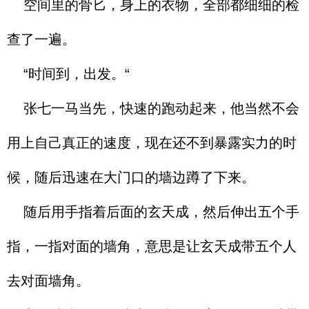
空间里的骨匕，身上的衣物，全部都细细的检
查了一遍。
“时间到，出发。“
张七一马当先，快速的跑动起来，他当然不会
用上自己真正的速度，现在还不到暴露实力的时
候，随后迅速在大门口的墙边蹲了下来。
随后用手指着后面的玄天成，然后伸出五个手
指，一指对面的墙角，意思是让玄天成带五个人
去对面墙角。