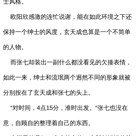
士风格。
欧阳欣感激的连忙说谢，能在如此环境之下还
保持一个绅士的风度，玄天成也算是一个不简单
的人物。
而张七却装出一副什么都没看见的欠揍表情，
如此一来，绅士和流氓两个迥然不同的形象就被
分别按在了玄天成和张七的头上。
“对时间，4点15分，准时出发。“张七也没在
意，自顾自的整理着自己的东西。