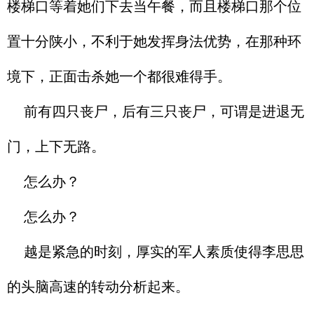
楼梯口等着她们下去当午餐，而且楼梯口那个位
置十分陕小，不利于她发挥身法优势，在那种环
境下，正面击杀她一个都很难得手。
前有四只丧尸，后有三只丧尸，可谓是进退无
门，上下无路。
怎么办？
怎么办？
越是紧急的时刻，厚实的军人素质使得李思思
的头脑高速的转动分析起来。