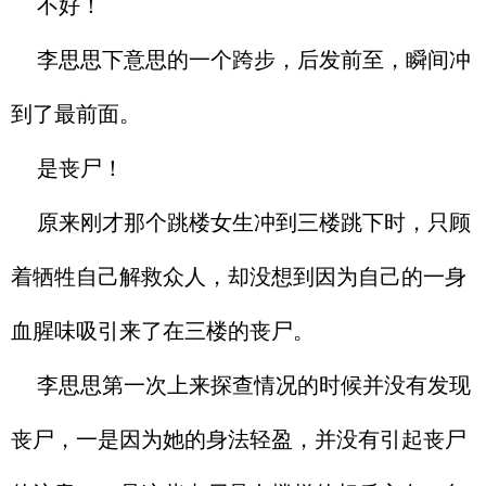
不好！
李思思下意思的一个跨步，后发前至，瞬间冲
到了最前面。
是丧尸！
原来刚才那个跳楼女生冲到三楼跳下时，只顾
着牺牲自己解救众人，却没想到因为自己的一身
血腥味吸引来了在三楼的丧尸。
李思思第一次上来探查情况的时候并没有发现
丧尸，一是因为她的身法轻盈，并没有引起丧尸