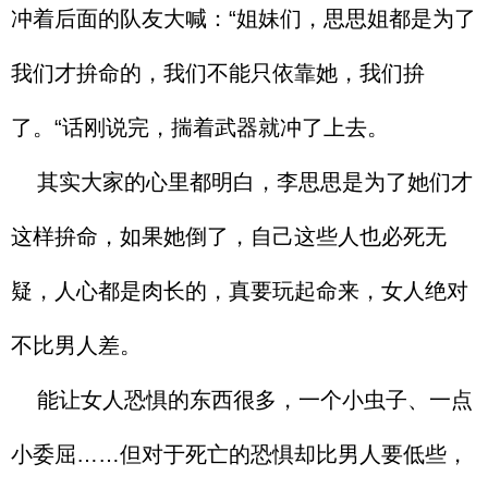
冲着后面的队友大喊：“姐妹们，思思姐都是为了
我们才拚命的，我们不能只依靠她，我们拚
了。“话刚说完，揣着武器就冲了上去。
其实大家的心里都明白，李思思是为了她们才
这样拚命，如果她倒了，自己这些人也必死无
疑，人心都是肉长的，真要玩起命来，女人绝对
不比男人差。
能让女人恐惧的东西很多，一个小虫子、一点
小委屈……但对于死亡的恐惧却比男人要低些，