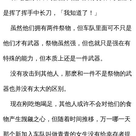
是挥了挥手中长刀，「我知道了！」
虽然他们拥有两件祭物，但车队里面可不只是
他们才有武器，祭物虽然强，但也就只是强在有
特殊的能力，但本质上还是一件武器。
没有攻击到其他人，那麽和一件不是祭物的武
器也并没有太大的区别。
现在刚吃饱喝足，其他人或许不会对他们的食
物产生觊觎之心，但随着时间推移，万一哪一天
那个新加入车队叫做青青的女生没有给幸存者提