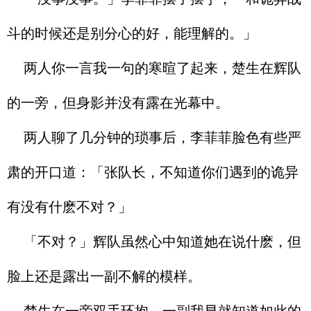
斗的时候还是别分心的好，能理解的。」
两人你一言我一句的寒暄了起来，楚生在辉队
的一旁，但身影并没有露在光幕中。
两人聊了几分钟的琐事后，李菲菲脸色有些严
肃的开口道：「张队长，不知道你们遇到的诡异
有没有什麽不对？」
「不对？」辉队虽然心中知道她在说什麽，但
脸上还是露出一副不解的模样。