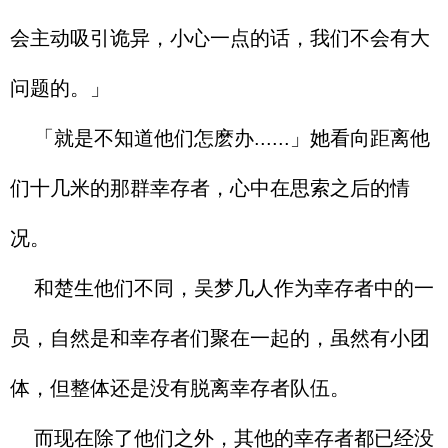
会主动吸引诡异，小心一点的话，我们不会有大
问题的。」
「就是不知道他们怎麽办......」她看向距离他
们十几米的那群幸存者，心中在思索之后的情
况。
和楚生他们不同，吴梦几人作为幸存者中的一
员，自然是和幸存者们聚在一起的，虽然有小团
体，但整体还是没有脱离幸存者队伍。
而现在除了他们之外，其他的幸存者都已经没