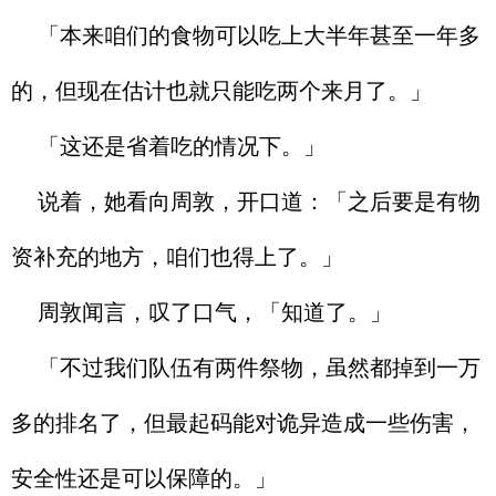
「本来咱们的食物可以吃上大半年甚至一年多
的，但现在估计也就只能吃两个来月了。」
「这还是省着吃的情况下。」
说着，她看向周敦，开口道：「之后要是有物
资补充的地方，咱们也得上了。」
周敦闻言，叹了口气，「知道了。」
「不过我们队伍有两件祭物，虽然都掉到一万
多的排名了，但最起码能对诡异造成一些伤害，
安全性还是可以保障的。」