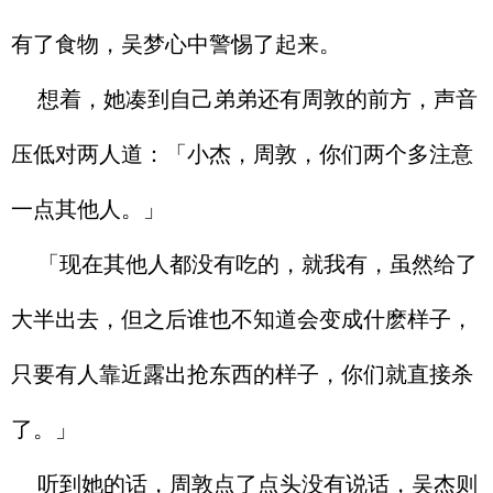
有了食物，吴梦心中警惕了起来。
想着，她凑到自己弟弟还有周敦的前方，声音
压低对两人道：「小杰，周敦，你们两个多注意
一点其他人。」
「现在其他人都没有吃的，就我有，虽然给了
大半出去，但之后谁也不知道会变成什麽样子，
只要有人靠近露出抢东西的样子，你们就直接杀
了。」
听到她的话，周敦点了点头没有说话，吴杰则