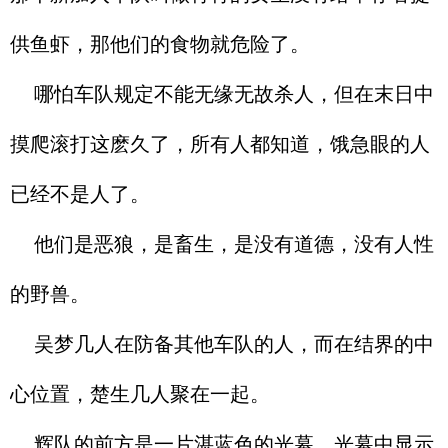
供鱼虾，那他们的食物就危险了。
哪怕车队规定不能无缘无故杀人，但在末日中
摸爬滚打这麽久了，所有人都知道，饿急眼的人
已经不是人了。
他们是恶狼，是畜生，是没有道德，没有人性
的野兽。
吴梦几人在防备其他车队的人，而在结界的中
心位置，楚生几人聚在一起。
辉队的前方是一片湛蓝色的光幕，光幕中显示