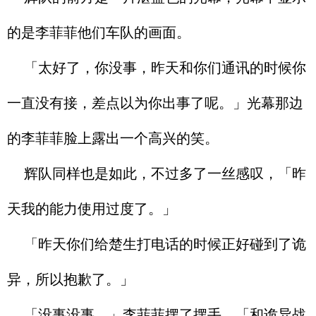
的是李菲菲他们车队的画面。
「太好了，你没事，昨天和你们通讯的时候你
一直没有接，差点以为你出事了呢。」光幕那边
的李菲菲脸上露出一个高兴的笑。
辉队同样也是如此，不过多了一丝感叹，「昨
天我的能力使用过度了。」
「昨天你们给楚生打电话的时候正好碰到了诡
异，所以抱歉了。」
「没事没事。」李菲菲摆了摆手，「和诡异战