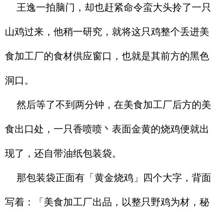
王逸一拍脑门，却也赶紧命令蛮大头拎了一只
山鸡过来，他稍一研究，就将这只鸡整个丢进美
食加工厂的食材供应窗口，也就是其前方的黑色
洞口。
然后等了不到两分钟，在美食加工厂后方的美
食出口处，一只香喷喷丶表面金黄的烧鸡便就出
现了，还自带油纸包装袋。
那包装袋正面有「黄金烧鸡」四个大字，背面
写着：「美食加工厂出品，以整只野鸡为材，秘