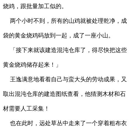
烧鸡，跟批量加工似的。
两个小时不到，所有的山鸡就被处理乾净，成
袋的黄金烧鸡码放到一起，成了一座小山。
「接下来就该建造混沌仓库了，得尽快把这些
黄金烧鸡储存起来！」
王逸满意地看着自己与蛮大头的劳动成果，又
取出混沌仓库的建造图纸查看，他猜测木材和石
材需要人工采集！
也在此时，远处草丛中走来了一个穿着粗布衣