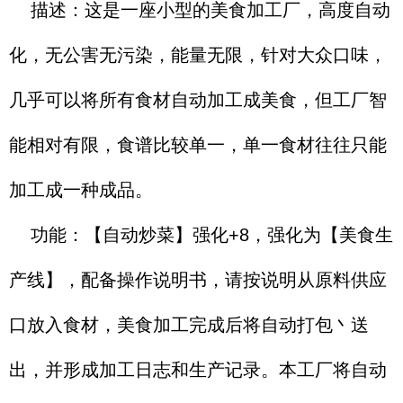
描述：这是一座小型的美食加工厂，高度自动
化，无公害无污染，能量无限，针对大众口味，
几乎可以将所有食材自动加工成美食，但工厂智
能相对有限，食谱比较单一，单一食材往往只能
加工成一种成品。
功能：【自动炒菜】强化+8，强化为【美食生
产线】，配备操作说明书，请按说明从原料供应
口放入食材，美食加工完成后将自动打包丶送
出，并形成加工日志和生产记录。本工厂将自动