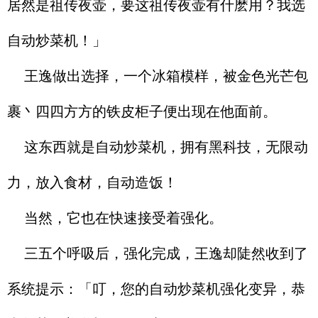
居然是祖传夜壶，要这祖传夜壶有什麽用？我选
自动炒菜机！」
王逸做出选择，一个冰箱模样，被金色光芒包
裹丶四四方方的铁皮柜子便出现在他面前。
这东西就是自动炒菜机，拥有黑科技，无限动
力，放入食材，自动造饭！
当然，它也在快速接受着强化。
三五个呼吸后，强化完成，王逸却陡然收到了
系统提示：「叮，您的自动炒菜机强化变异，恭