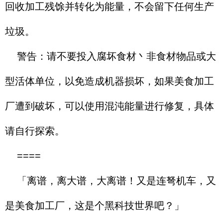
回收加工残馀并转化为能量，不会留下任何生产
垃圾。
警告：请不要投入腐坏食材丶非食材物品或大
型活体单位，以免造成机器损坏，如果美食加工
厂遭到破坏，可以使用混沌能量进行修复，具体
请自行探索。
====
「离谱，离大谱，大离谱！又是连弩机车，又
是美食加工厂，这是个黑科技世界吧？」