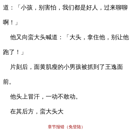
道：「小孩，别害怕，我们都是好人，过来聊聊
啊！」
他又向蛮大头喊道：「大头，拿住他，别让他
跑了！」
片刻后，面黄肌瘦的小男孩被抓到了王逸面
前。
他头上冒汗，一动不敢动。
在其后方，蛮大头大
章节报错（免登陆）