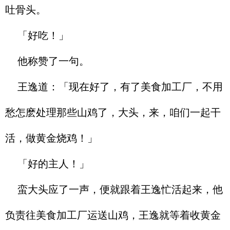
吐骨头。
「好吃！」
他称赞了一句。
王逸道：「现在好了，有了美食加工厂，不用
愁怎麽处理那些山鸡了，大头，来，咱们一起干
活，做黄金烧鸡！」
「好的主人！」
蛮大头应了一声，便就跟着王逸忙活起来，他
负责往美食加工厂运送山鸡，王逸就等着收黄金