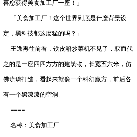
喜您获得美食加工厂一座！」
「美食加工厂！这个世界到底是什麽背景设
定，黑科技都这麽猛的吗？」
王逸再往前看，铁皮箱炒菜机不见了，取而代
之的是一座四四方方的建筑物，长宽五六米，仿
佛琉璃打造，看起来就像一个科幻魔方，前后各
有一个黑漆漆的空洞。
====
名称：美食加工厂