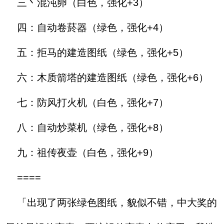
三丶混沌卵（白色，强化+3）
四：自动卷菸器（绿色，强化+4）
五：拒马的建造图纸（绿色，强化+5）
六：木质箭塔的建造图纸（绿色，强化+6）
七：防风打火机（白色，强化+7）
八：自动炒菜机（绿色，强化+8）
九：祖传夜壶（白色，强化+9）
====
「出现了两张绿色图纸，貌似不错，中大奖的