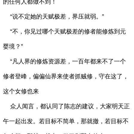
的任何人都做不到！
“说不定她的天赋极差，界压就弱。”
“不，你见过哪个天赋极差的修者能修炼到元
婴境？”
“凡人界的修炼资源差，一百年都来不了一个
修者登峰，偏偏仙界来使者抓贼修，守在这了，
这个女修也来
众人闻言，都认同了陈志的建议，大家明天正
午一起出发。若目标不简单，那就撤，若目标不