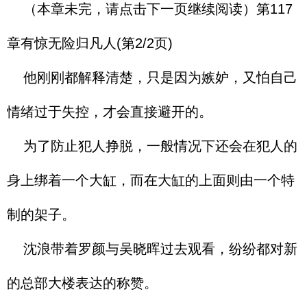
（本章未完，请点击下一页继续阅读）第117
章有惊无险归凡人(第2/2页)
他刚刚都解释清楚，只是因为嫉妒，又怕自己
情绪过于失控，才会直接避开的。
为了防止犯人挣脱，一般情况下还会在犯人的
身上绑着一个大缸，而在大缸的上面则由一个特
制的架子。
沈浪带着罗颜与吴晓晖过去观看，纷纷都对新
的总部大楼表达的称赞。