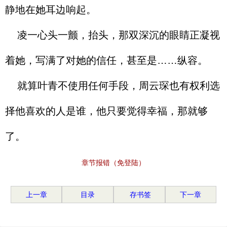
静地在她耳边响起。
凌一心头一颤，抬头，那双深沉的眼睛正凝视
着她，写满了对她的信任，甚至是……纵容。
就算叶青不使用任何手段，周云琛也有权利选
择他喜欢的人是谁，他只要觉得幸福，那就够
了。
章节报错（免登陆）
上一章
目录
存书签
下一章