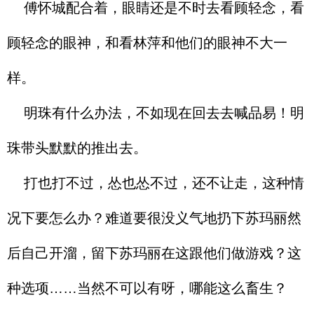
傅怀城配合着，眼睛还是不时去看顾轻念，看
顾轻念的眼神，和看林萍和他们的眼神不大一
样。
明珠有什么办法，不如现在回去去喊品易！明
珠带头默默的推出去。
打也打不过，怂也怂不过，还不让走，这种情
况下要怎么办？难道要很没义气地扔下苏玛丽然
后自己开溜，留下苏玛丽在这跟他们做游戏？这
种选项……当然不可以有呀，哪能这么畜生？