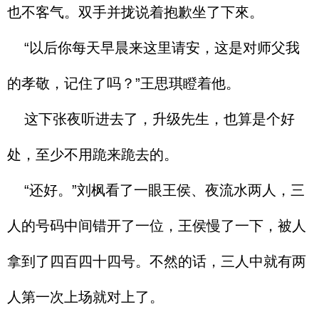
也不客气。双手并拢说着抱歉坐了下來。
“以后你每天早晨来这里请安，这是对师父我
的孝敬，记住了吗？”王思琪瞪着他。
这下张夜听进去了，升级先生，也算是个好
处，至少不用跪来跪去的。
“还好。”刘枫看了一眼王侯、夜流水两人，三
人的号码中间错开了一位，王侯慢了一下，被人
拿到了四百四十四号。不然的话，三人中就有两
人第一次上场就对上了。