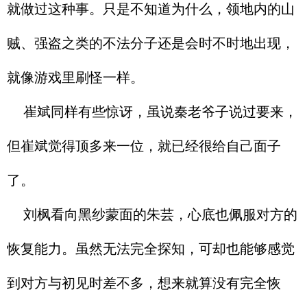
就做过这种事。只是不知道为什么，领地内的山
贼、强盗之类的不法分子还是会时不时地出现，
就像游戏里刷怪一样。
崔斌同样有些惊讶，虽说秦老爷子说过要来，
但崔斌觉得顶多来一位，就已经很给自己面子
了。
刘枫看向黑纱蒙面的朱芸，心底也佩服对方的
恢复能力。虽然无法完全探知，可却也能够感觉
到对方与初见时差不多，想来就算没有完全恢