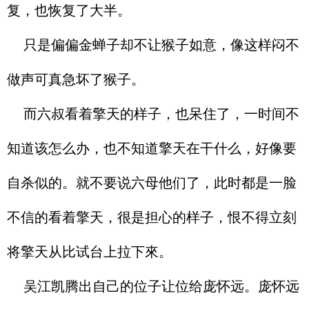
复，也恢复了大半。
只是偏偏金蝉子却不让猴子如意，像这样闷不
做声可真急坏了猴子。
而六叔看着擎天的样子，也呆住了，一时间不
知道该怎么办，也不知道擎天在干什么，好像要
自杀似的。就不要说六母他们了，此时都是一脸
不信的看着擎天，很是担心的样子，恨不得立刻
将擎天从比试台上拉下來。
吴江凯腾出自己的位子让位给庞怀远。庞怀远