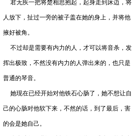
君无疾一把将楚相思抱起，起身走到床边，将
人放下，扯过一旁的被子盖在她的身上，并将他
掖好被角。
不过却是需要有内力的人，才可以将音杀，发
挥出极致，不然没有内力的人弹出来的，也只是
普通的琴音。
她现在已经开始对他铁石心肠了，她不想让自
己的心肠对他软下来，不然的话，到了最后，害
的会是她自己。