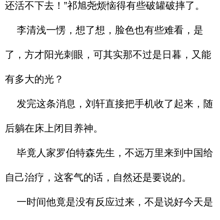
还活不下去！”祁旭尧烦恼得有些破罐破摔了。
李清浅一愣，想了想，脸色也有些难看，是
了，方才阳光刺眼，可其实那不过是日暮，又能
有多大的光？
发完这条消息，刘轩直接把手机收了起来，随
后躺在床上闭目养神。
毕竟人家罗伯特森先生，不远万里来到中国给
自己治疗，这客气的话，自然还是要说的。
一时间他竟是没有反应过来，不是说好今天是