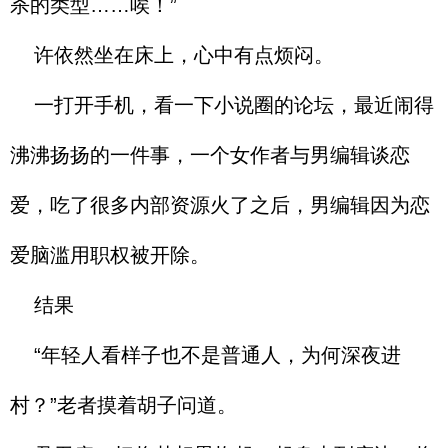
杀的类型……唉！”
许依然坐在床上，心中有点烦闷。
一打开手机，看一下小说圈的论坛，最近闹得
沸沸扬扬的一件事，一个女作者与男编辑谈恋
爱，吃了很多内部资源火了之后，男编辑因为恋
爱脑滥用职权被开除。
结果
“年轻人看样子也不是普通人，为何深夜进
村？”老者摸着胡子问道。