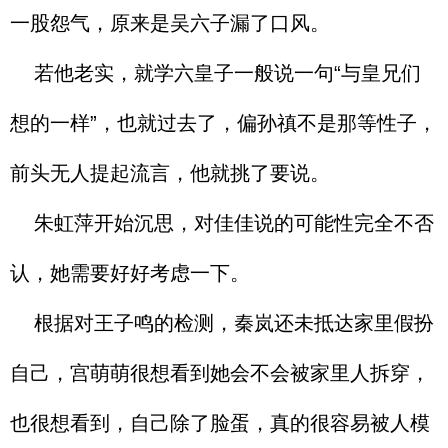
一股怨气，原来是吴六子漏了口风。
若他老实，就学六皇子一般说一句“与皇兄们
想的一样”，也就过去了，偏孙禛不是那等性子，
前头无人提起流言，他就挑了要说。
朱虹萍开始沉思，对佳佳说的可能性完全不否
认，她需要好好考虑一下。
根据对王子鸣的检测，秦岚还未抵达家里假扮
自己，宫萌萌很想看到她会不会被家里人拆穿，
也很想看到，自己除了脸蛋，真的很容易被人模