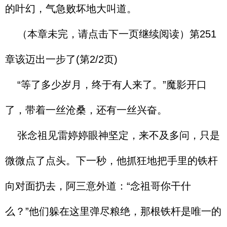
的叶幻，气急败坏地大叫道。
（本章未完，请点击下一页继续阅读）第251
章该迈出一步了(第2/2页)
“等了多少岁月，终于有人来了。”魔影开口
了，带着一丝沧桑，还有一丝兴奋。
张念祖见雷婷婷眼神坚定，来不及多问，只是
微微点了点头。下一秒，他抓狂地把手里的铁杆
向对面扔去，阿三意外道：“念祖哥你干什
么？”他们躲在这里弹尽粮绝，那根铁杆是唯一的