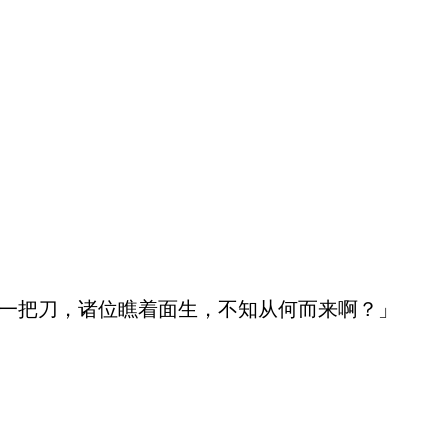
一把刀，诸位瞧着面生，不知从何而来啊？」