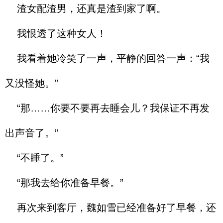
渣女配渣男，还真是渣到家了啊。
我恨透了这种女人！
我看着她冷笑了一声，平静的回答一声：“我
又没怪她。”
“那……你要不要再去睡会儿？我保证不再发
出声音了。”
“不睡了。”
“那我去给你准备早餐。”
再次来到客厅，魏如雪已经准备好了早餐，还