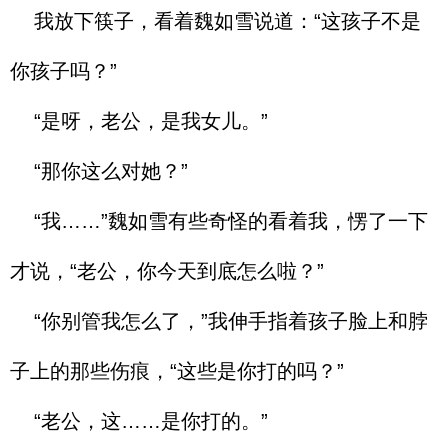
我放下筷子，看着魏如雪说道：“这孩子不是
你孩子吗？”
“是呀，老公，是我女儿。”
“那你这么对她？”
“我……”魏如雪有些奇怪的看着我，愣了一下
才说，“老公，你今天到底怎么啦？”
“你别管我怎么了，”我伸手指着孩子脸上和脖
子上的那些伤痕，“这些是你打的吗？”
“老公，这……是你打的。”