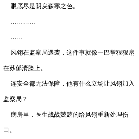
眼底尽是阴戾森寒之色。
…………
……
风翎在监察局遇袭，这件事就像一巴掌狠狠扇
在苏郁清脸上。
连安全都无法保障，他有什么立场让风翎加入
监察局？
病房里，医生战战兢兢的给风翎重新处理伤
口。