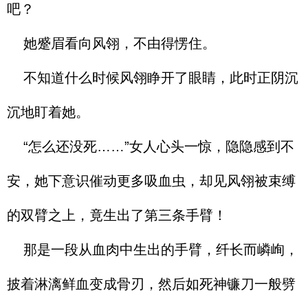
吧？
她蹙眉看向风翎，不由得愣住。
不知道什么时候风翎睁开了眼睛，此时正阴沉
沉地盯着她。
“怎么还没死……”女人心头一惊，隐隐感到不
安，她下意识催动更多吸血虫，却见风翎被束缚
的双臂之上，竟生出了第三条手臂！
那是一段从血肉中生出的手臂，纤长而嶙峋，
披着淋漓鲜血变成骨刃，然后如死神镰刀一般劈