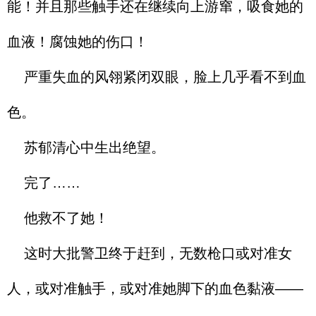
能！并且那些触手还在继续向上游窜，吸食她的
血液！腐蚀她的伤口！
严重失血的风翎紧闭双眼，脸上几乎看不到血
色。
苏郁清心中生出绝望。
完了……
他救不了她！
这时大批警卫终于赶到，无数枪口或对准女
人，或对准触手，或对准她脚下的血色黏液——