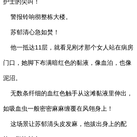
护士的尖叫！
警报铃响彻整栋大楼。
苏郁清心急如焚！
他一抵达11层，就看见刚才那个女人站在病房
门口，她脚下布满暗红色的黏液，像血泊，也像
泥沼。
无数条纤细的血红色触手从这滩黏液里伸出，
如吸血虫一般密密麻麻缠覆在风翎身上！
这场景让苏郁清头皮发麻，他拔出身上的配