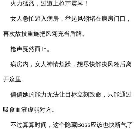
火力猛烈，过道上枪声震耳！
女人急忙避入病房，举起风翎堵在病房门口，
再次故技重施把风翎充当盾牌。
枪声戛然而止。
病房内，女人神情烦躁，想尽快解决风翎后离
开这里。
偏偏她的能力无法让目标立刻致命，只能通过
吸食血液虚弱对方。
不过算算时间，这个隐藏Boss应该也快断气了