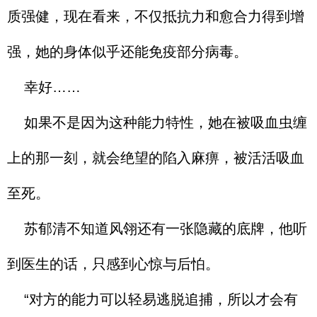
质强健，现在看来，不仅抵抗力和愈合力得到增
强，她的身体似乎还能免疫部分病毒。
幸好……
如果不是因为这种能力特性，她在被吸血虫缠
上的那一刻，就会绝望的陷入麻痹，被活活吸血
至死。
苏郁清不知道风翎还有一张隐藏的底牌，他听
到医生的话，只感到心惊与后怕。
“对方的能力可以轻易逃脱追捕，所以才会有