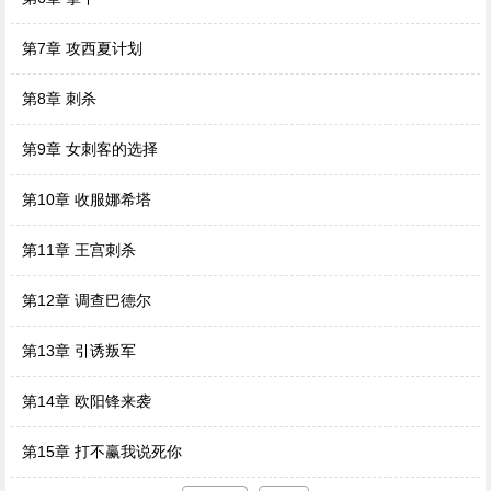
第7章 攻西夏计划
第8章 刺杀
第9章 女刺客的选择
第10章 收服娜希塔
第11章 王宫刺杀
第12章 调查巴德尔
第13章 引诱叛军
第14章 欧阳锋来袭
第15章 打不赢我说死你