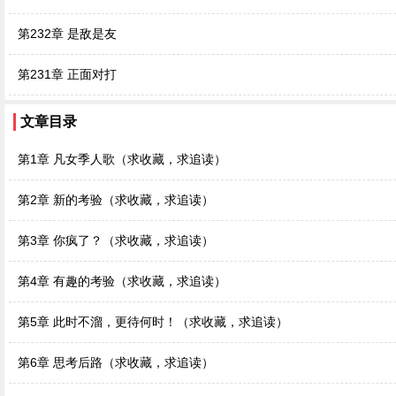
第232章 是敌是友
第231章 正面对打
文章目录
第1章 凡女季人歌（求收藏，求追读）
第2章 新的考验（求收藏，求追读）
第3章 你疯了？（求收藏，求追读）
第4章 有趣的考验（求收藏，求追读）
第5章 此时不溜，更待何时！（求收藏，求追读）
第6章 思考后路（求收藏，求追读）