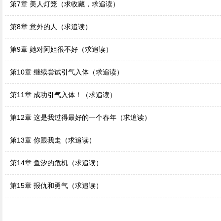
第7章 美人灯笼（求收藏，求追读）
第8章 意外的人（求追读）
第9章 她对阿姐很不好（求追读）
第10章 继续尝试引气入体（求追读）
第11章 成功引气入体！（求追读）
第12章 这是我过得最好的一个春年（求追读）
第13章 你跟我走（求追读）
第14章 鱼汐的危机（求追读）
第15章 报仇和勇气（求追读）