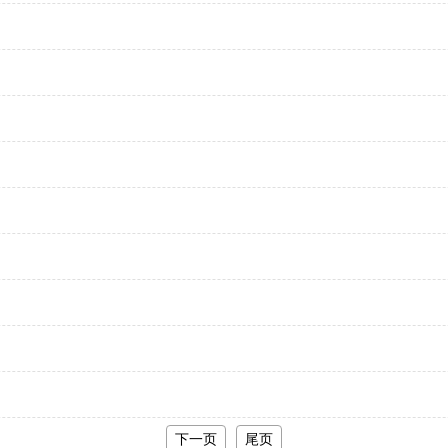
下一页
尾页